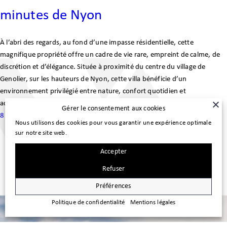
minutes de Nyon
À l’abri des regards, au fond d’une impasse résidentielle, cette
magnifique propriété offre un cadre de vie rare, empreint de calme, de
discrétion et d’élégance. Située à proximité du centre du village de
Genolier, sur les hauteurs de Nyon, cette villa bénéficie d’un
environnement privilégié entre nature, confort quotidien et
accessibilité. Édifiée sur une magnifique…
Gérer le consentement aux cookies
8 juillet 2026
Nous utilisons des cookies pour vous garantir une expérience optimale
sur notre site web.
Accepter
Refuser
Préférences
Politique de confidentialité
Mentions légales