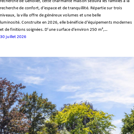
recherché de Genolier, cette charmante maison séduira les familles à la
recherche de confort, d’espace et de tranquillité. Répartie sur trois
niveaux, la villa offre de généreux volumes et une belle
luminosité. Construite en 2026, elle bénéficie d’équipements modernes
et de finitions soignées. D’une surface d’environ 250 m²,…
30 juillet 2026