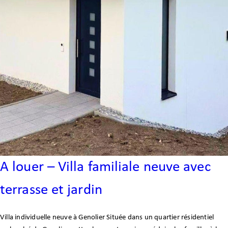
Espace client
ENG
A louer – Villa familiale neuve avec
terrasse et jardin
Villa individuelle neuve à Genolier Située dans un quartier résidentiel