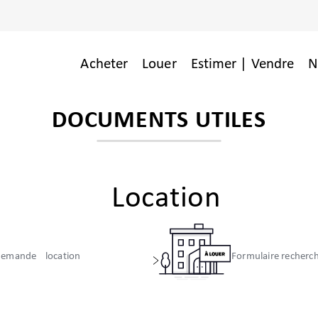
Acheter
Louer
Estimer | Vendre
N
DOCUMENTS UTILES
Location
 demande location
Formulaire recherch