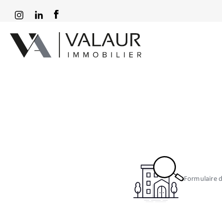
Formulaire