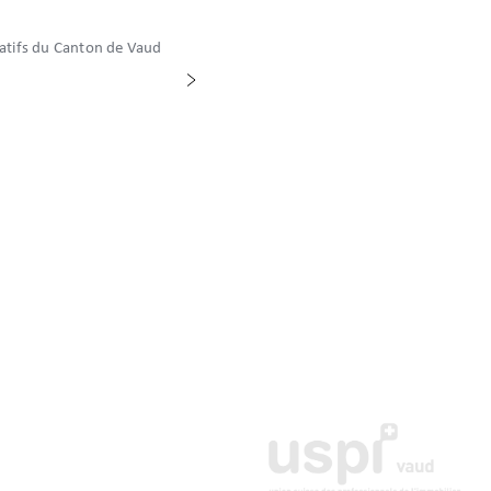
catifs du Canton de Vaud