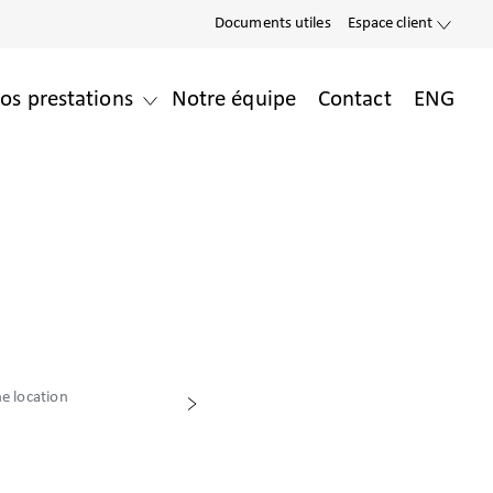
Documents utiles
Espace client
os prestations
Notre équipe
Contact
ENG
e location