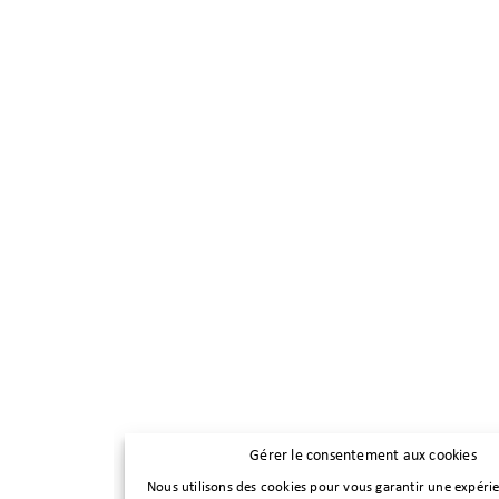
Gérer le consentement aux cookies
Nous utilisons des cookies pour vous garantir une expéri