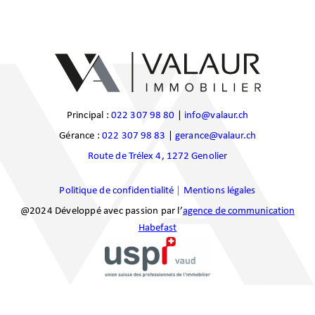
Principal :
022 307 98 80
|
info@valaur.ch
Gérance :
022 307 98 83
|
gerance@valaur.ch
Route de Trélex 4, 1272 Genolier
Politique de confidentialité
|
Mentions légales
@2024 Développé avec passion par l’
agence de communication
Habefast