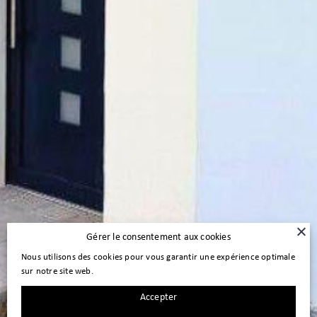
Gérer le consentement aux cookies
Nous utilisons des cookies pour vous garantir une expérience optimale
sur notre site web.
Accepter