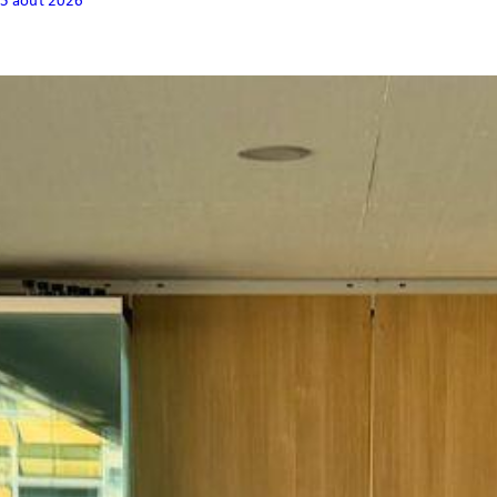
5 août 2026