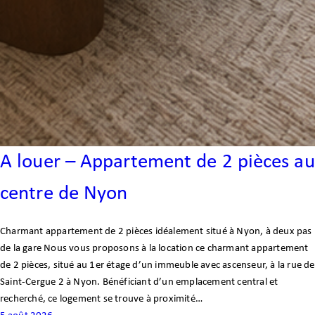
A louer – Appartement de 2 pièces au
centre de Nyon
Charmant appartement de 2 pièces idéalement situé à Nyon, à deux pas
de la gare Nous vous proposons à la location ce charmant appartement
de 2 pièces, situé au 1er étage d’un immeuble avec ascenseur, à la rue de
Saint-Cergue 2 à Nyon. Bénéficiant d’un emplacement central et
recherché, ce logement se trouve à proximité…