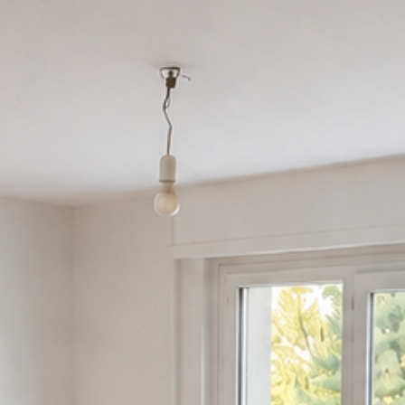
Espace client
ENG