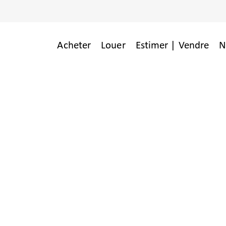
Acheter
Louer
Estimer | Vendre
N