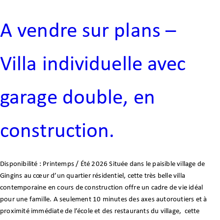
A vendre sur plans –
Villa individuelle avec
garage double, en
construction.
Disponibilité : Printemps / Été 2026 Située dans le paisible village de
Gingins au cœur d’un quartier résidentiel, cette très belle villa
contemporaine en cours de construction offre un cadre de vie idéal
pour une famille. A seulement 10 minutes des axes autoroutiers et à
proximité immédiate de l’école et des restaurants du village, cette