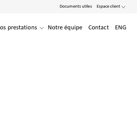
Documents utiles
Espace client
os prestations
Notre équipe
Contact
ENG